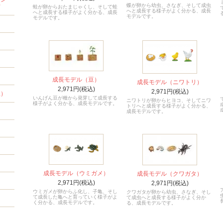
蝶が卵から幼虫、さなぎ、そして成虫
材
蛙が卵からおたまじゃくし、そして蛙
へと成長する様子がよく分かる、成長
へと成長する様子がよく分かる、成長
モデルです。
モデルです。
成長モデル（豆）
成長モデル（ニワトリ）
2,971円(税込)
2,971円(税込)
程）
いんげん豆が種から発芽して成長する
ニワトリが卵からヒヨコ、そしてニワ
様子がよく分かる、成長モデルです。
トリへと成長する様子がよく分かる、
成長モデルです。
成長モデル（ウミガメ）
成長モデル（クワガタ）
2,971円(税込)
2,971円(税込)
ウミガメが卵からふ化し、子亀、そし
クワガタが卵から幼虫、さなぎ、そし
て成長した亀へと育っていく様子がよ
て成虫へと成長する様子がよく分か
く分かる、成長モデルです。
る、成長モデルです。