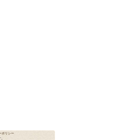
ーポリシー
す。