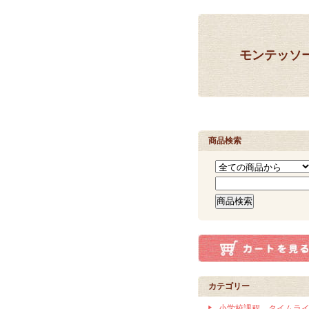
モンテッソ
商品検索
カテゴリー
小学校課程 タイムラ