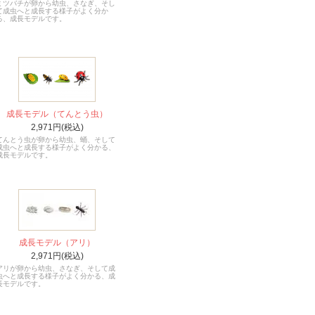
ミツバチが卵から幼虫、さなぎ、そし
て成虫へと成長する様子がよく分か
る、成長モデルです。
成長モデル（てんとう虫）
2,971円(税込)
てんとう虫が卵から幼虫、蛹、そして
成虫へと成長する様子がよく分かる、
成長モデルです。
成長モデル（アリ）
2,971円(税込)
アリが卵から幼虫、さなぎ、そして成
虫へと成長する様子がよく分かる、成
長モデルです。