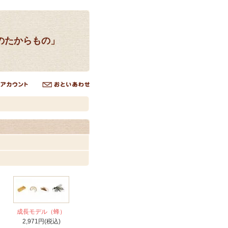
のたからもの」
成長モデル（蜂）
2,971円(税込)