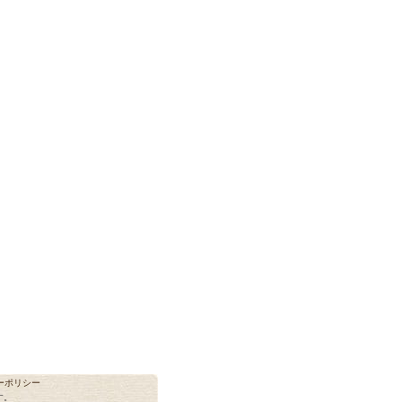
ーポリシー
す。