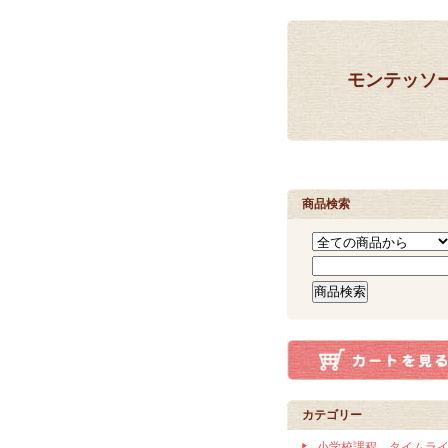
モンテッソ
商品検索
カテゴリー
小学校課程 タイムラ