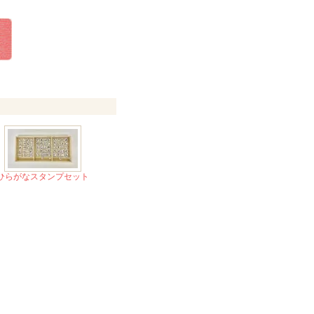
ひらがなスタンプセット