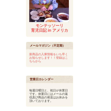
モンテッソーリ
育児日記 in アメリカ
メールマガジン（不定期）
新商品の入庫情報をいち早く
お知らせします！！登録はこ
ちらから
営業日カレンダー
毎週日曜日と、祝日が休業日
です。休業日にはメールの返
信及び商品の発送はお休みを
頂いております。