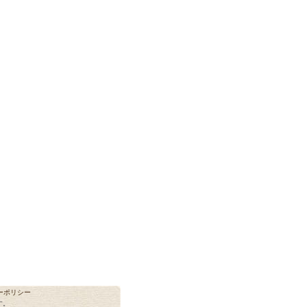
ーポリシー
す。