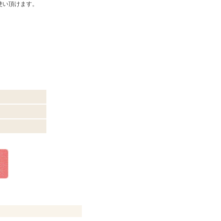
使い頂けます。