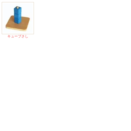
キューブさし