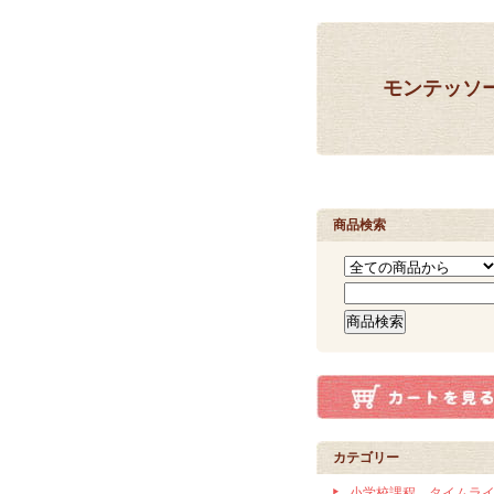
モンテッソ
商品検索
カテゴリー
小学校課程 タイムラ