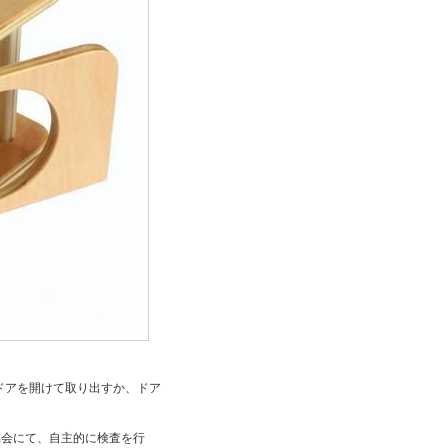
ドアを開けて取り出すか、ドア
協会にて、自主的に検査を行