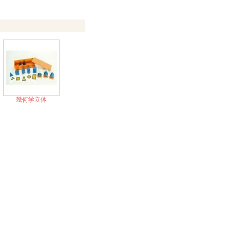
幾何学立体