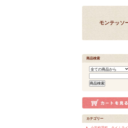
モンテッソ
商品検索
カテゴリー
小学校課程 タイムラ