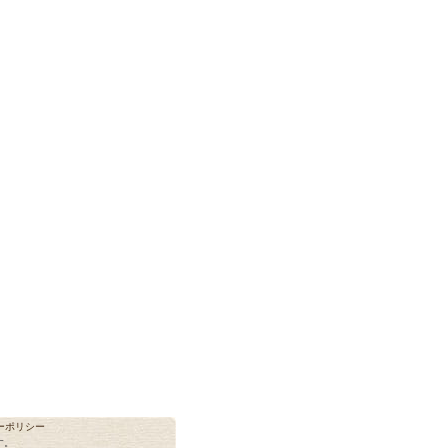
ーポリシー
す。