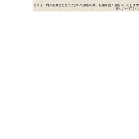
当サイト内の画像など全てにおいて無断転載、転用を固くお断りいたします
断りさせて頂く