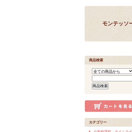
モンテッソ
商品検索
カテゴリー
小学校課程 タイムラ