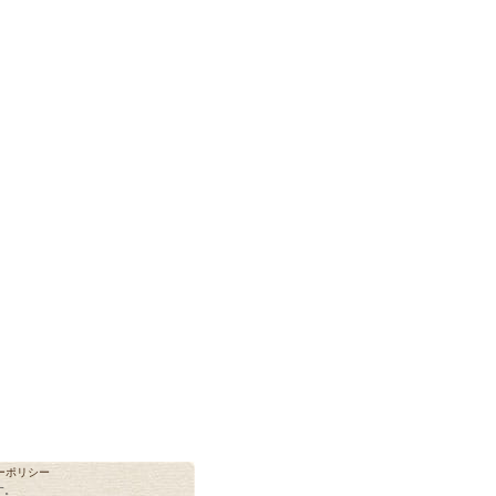
ーポリシー
す。