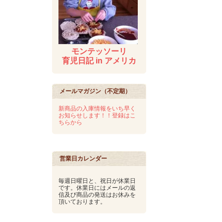
モンテッソーリ
育児日記 in アメリカ
メールマガジン（不定期）
新商品の入庫情報をいち早く
お知らせします！！登録はこ
ちらから
営業日カレンダー
毎週日曜日と、祝日が休業日
です。休業日にはメールの返
信及び商品の発送はお休みを
頂いております。