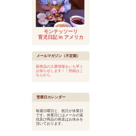
モンテッソーリ
育児日記 in アメリカ
メールマガジン（不定期）
新商品の入庫情報をいち早く
お知らせします！！登録はこ
ちらから
営業日カレンダー
毎週日曜日と、祝日が休業日
です。休業日にはメールの返
信及び商品の発送はお休みを
頂いております。