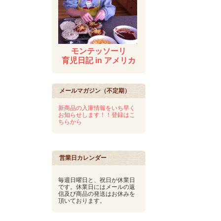
モンテッソーリ
育児日記 in アメリカ
メールマガジン（不定期）
新商品の入庫情報をいち早く
お知らせします！！登録はこ
ちらから
営業日カレンダー
毎週日曜日と、祝日が休業日
です。休業日にはメールの返
信及び商品の発送はお休みを
頂いております。