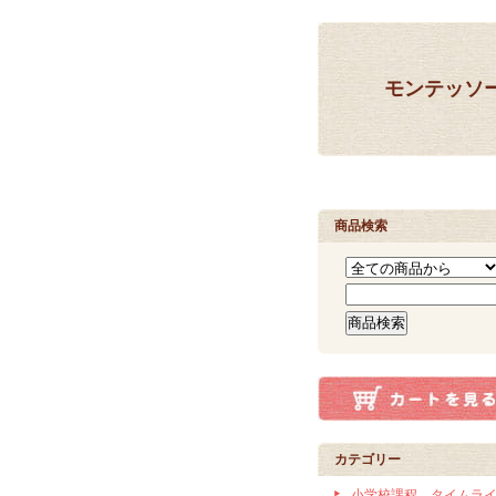
モンテッソ
商品検索
カテゴリー
小学校課程 タイムラ