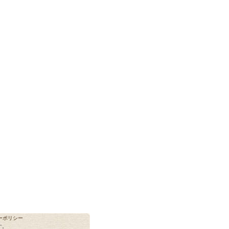
ーポリシー
す。