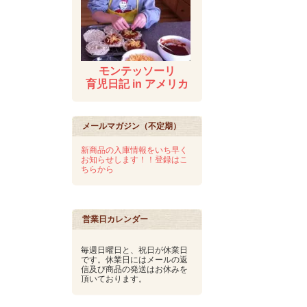
モンテッソーリ
育児日記 in アメリカ
メールマガジン（不定期）
新商品の入庫情報をいち早く
お知らせします！！登録はこ
ちらから
営業日カレンダー
毎週日曜日と、祝日が休業日
です。休業日にはメールの返
信及び商品の発送はお休みを
頂いております。