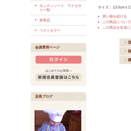
モンテッソーリ アクセサ
サイズ： 13.5cm x 1
リー類
買い物を続ける
新商品
この商品について
この商品を友達に
ベストセラー
・ 
会員専用ページ
・ 
・ 
はじめてのお客様へ
店長ブログ