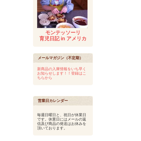
モンテッソーリ
育児日記 in アメリカ
メールマガジン（不定期）
新商品の入庫情報をいち早く
お知らせします！！登録はこ
ちらから
営業日カレンダー
毎週日曜日と、祝日が休業日
です。休業日にはメールの返
信及び商品の発送はお休みを
頂いております。