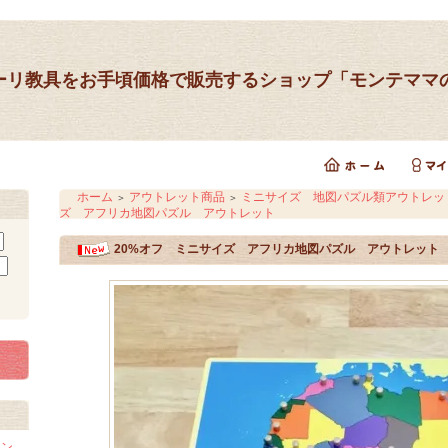
ーリ教具をお手頃価格で販売するショップ「モンテママ
ホーム
アウトレット商品
ミニサイズ 地図パズル類アウトレッ
＞
＞
ズ アフリカ地図パズル アウトレット
20%オフ ミニサイズ アフリカ地図パズル アウトレット
イン