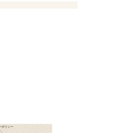
ーポリシー
す。