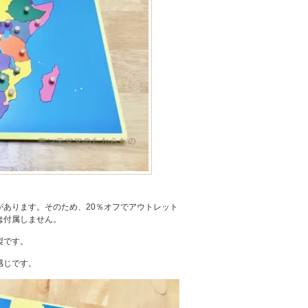
あります。そのため、20％オフでアウトレット
は付属しません。
製です。
感じです。