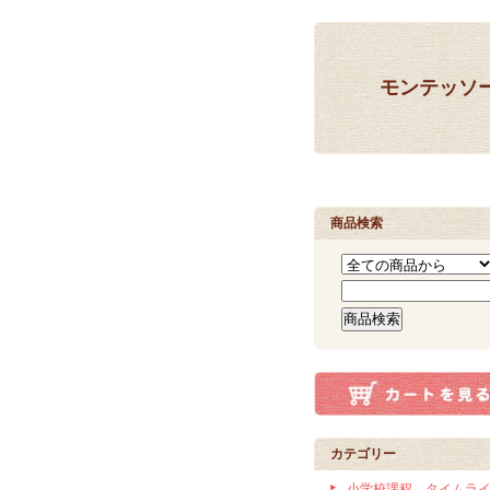
モンテッソ
商品検索
カテゴリー
小学校課程 タイムラ