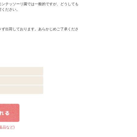
モンテッソーリ園では一般的ですが、どうしても
討ください。
さず出荷しております。あらかじめご了承くださ
返品など)