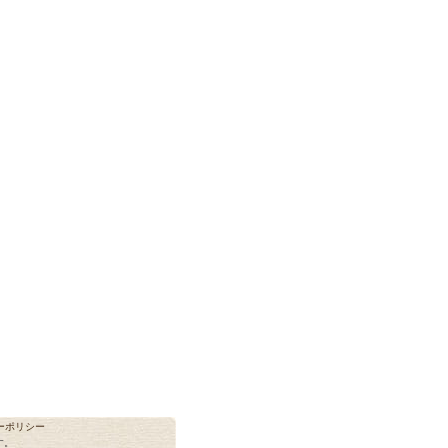
ーポリシー
す。