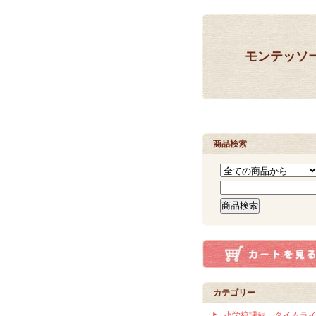
モンテッソ
商品検索
カテゴリー
小学校課程 タイムラ