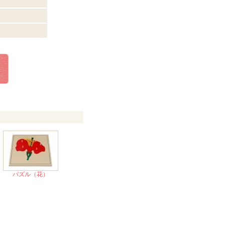
パズル（花）