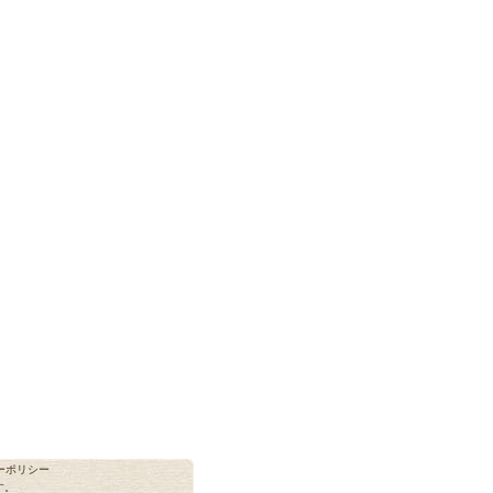
ーポリシー
す。