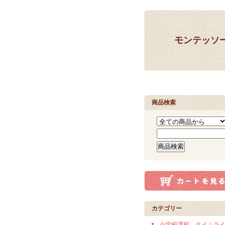
モンテッソ
商品検索
カテゴリー
小学校課程 タイムラ