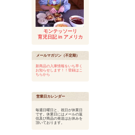
モンテッソーリ
育児日記 in アメリカ
メールマガジン（不定期）
新商品の入庫情報をいち早く
お知らせします！！登録はこ
ちらから
営業日カレンダー
毎週日曜日と、祝日が休業日
です。休業日にはメールの返
信及び商品の発送はお休みを
頂いております。