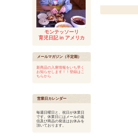
モンテッソーリ
育児日記 in アメリカ
メールマガジン（不定期）
新商品の入庫情報をいち早く
お知らせします！！登録はこ
ちらから
営業日カレンダー
毎週日曜日と、祝日が休業日
です。休業日にはメールの返
信及び商品の発送はお休みを
頂いております。