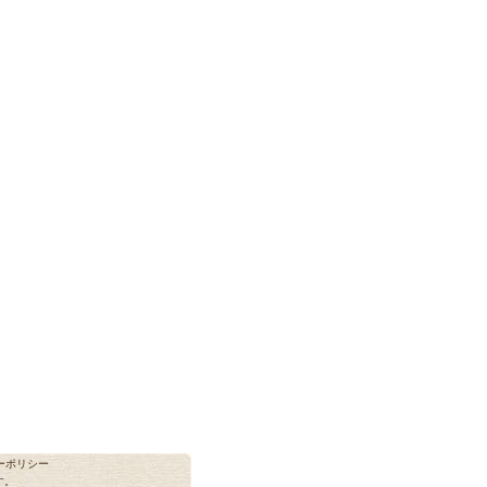
ーポリシー
す。