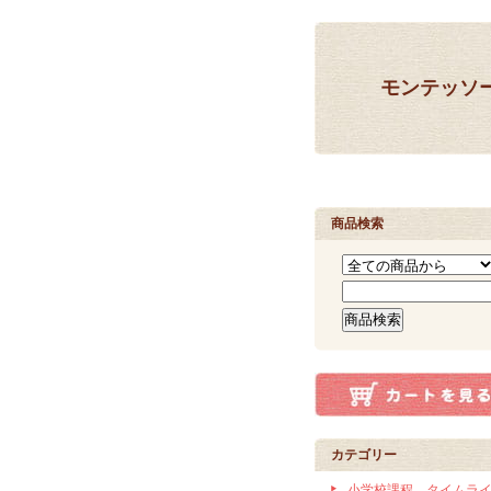
モンテッソ
商品検索
カテゴリー
小学校課程 タイムラ