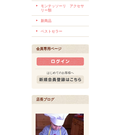
モンテッソーリ アクセサ
リー類
新商品
ベストセラー
会員専用ページ
はじめてのお客様へ
店長ブログ