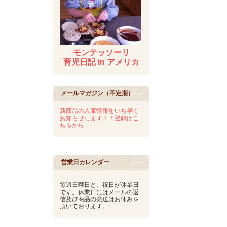
モンテッソーリ
育児日記 in アメリカ
メールマガジン（不定期）
新商品の入庫情報をいち早く
お知らせします！！登録はこ
ちらから
営業日カレンダー
毎週日曜日と、祝日が休業日
です。休業日にはメールの返
信及び商品の発送はお休みを
頂いております。