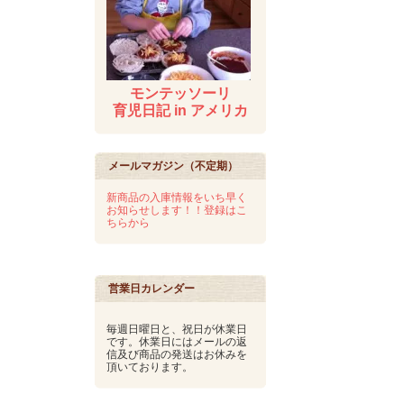
モンテッソーリ
育児日記 in アメリカ
メールマガジン（不定期）
新商品の入庫情報をいち早く
お知らせします！！登録はこ
ちらから
営業日カレンダー
毎週日曜日と、祝日が休業日
です。休業日にはメールの返
信及び商品の発送はお休みを
頂いております。