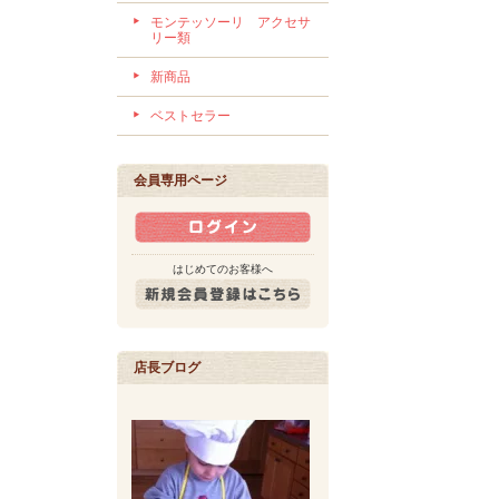
モンテッソーリ アクセサ
リー類
新商品
ベストセラー
会員専用ページ
はじめてのお客様へ
店長ブログ