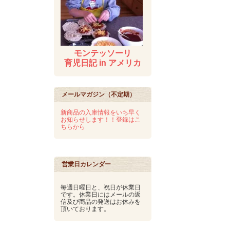
モンテッソーリ
育児日記 in アメリカ
メールマガジン（不定期）
新商品の入庫情報をいち早く
お知らせします！！登録はこ
ちらから
営業日カレンダー
毎週日曜日と、祝日が休業日
です。休業日にはメールの返
信及び商品の発送はお休みを
頂いております。