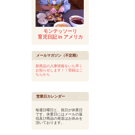
モンテッソーリ
育児日記 in アメリカ
メールマガジン（不定期）
新商品の入庫情報をいち早く
お知らせします！！登録はこ
ちらから
営業日カレンダー
毎週日曜日と、祝日が休業日
です。休業日にはメールの返
信及び商品の発送はお休みを
頂いております。